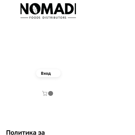
Вход
Политика за